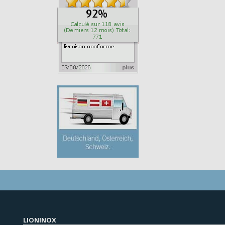
LIONINOX