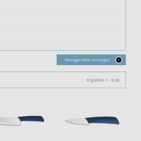
Weniger Filter anzeigen
Ergebnis 1 - 6 (6)