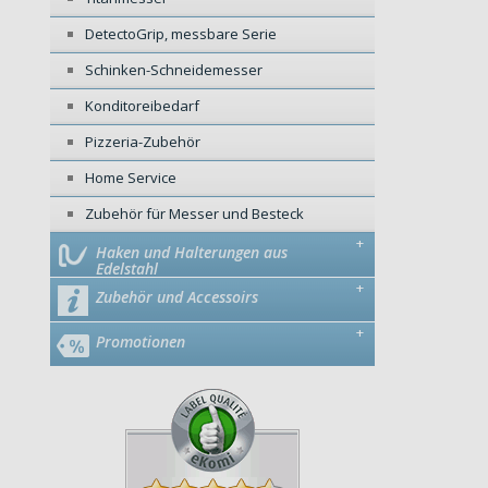
DetectoGrip, messbare Serie
Schinken-Schneidemesser
Konditoreibedarf
Pizzeria-Zubehör
Home Service
Zubehör für Messer und Besteck
+
Haken und Halterungen aus
Edelstahl
+
Zubehör und Accessoirs
+
Promotionen