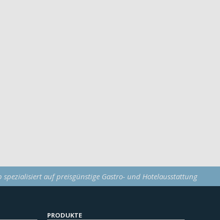
p spezialisiert auf preisgünstige Gastro- und Hotelausstattung
PRODUKTE