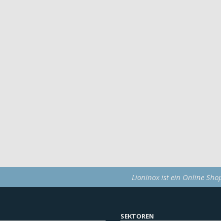
Lioninox ist ein Online Sho
SEKTOREN