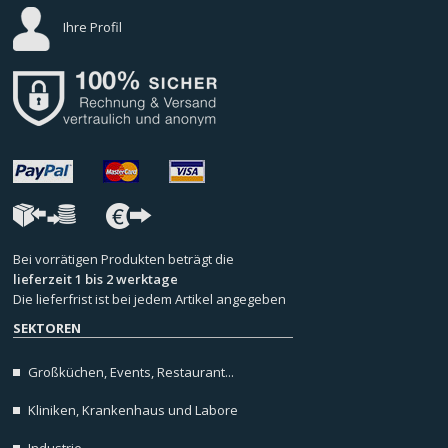
Ihre Profil
Bei vorrätigen Produkten beträgt die
lieferzeit 1 bis 2 werktage
Die lieferfrist ist bei jedem Artikel angegeben
SEKTOREN
Großküchen, Events, Restaurant...
Kliniken, Krankenhaus und Labore
Industrie