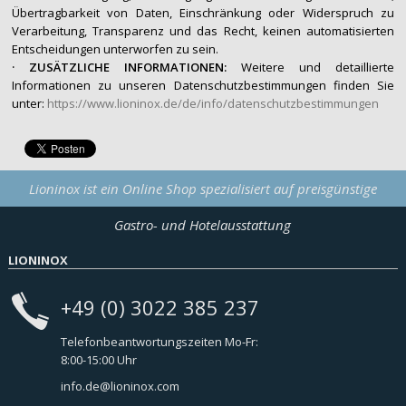
Übertragbarkeit von Daten, Einschränkung oder Widerspruch zu
Verarbeitung, Transparenz und das Recht, keinen automatisierten
Entscheidungen unterworfen zu sein.
· ZUSÄTZLICHE INFORMATIONEN:
Weitere und detaillierte
Informationen zu unseren Datenschutzbestimmungen finden Sie
unter:
https://www.lioninox.de/de/info/datenschutzbestimmungen
Lioninox ist ein Online Shop spezialisiert auf preisgünstige
Gastro- und Hotelausstattung
LIONINOX
+49 (0) 3022 385 237
Telefonbeantwortungszeiten Mo-Fr:
8:00-15:00 Uhr
info.de@lioninox.com