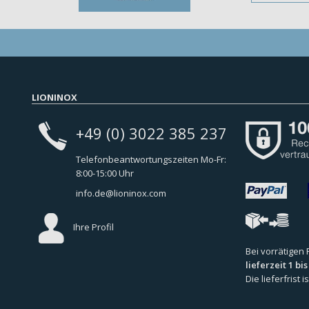
LIONINOX
+49 (0) 3022 385 237
Telefonbeantwortungszeiten Mo-Fr:
8:00-15:00 Uhr
info.de@lioninox.com
Ihre Profil
Bei vorrätigen
lieferzeit 1 bi
Die lieferfrist