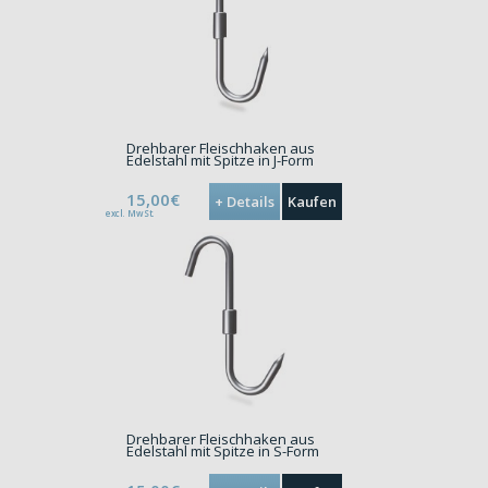
Drehbarer Fleischhaken aus
Edelstahl mit Spitze in J-Form
15,00€
+ Details
Kaufen
excl. MwSt.
Drehbarer Fleischhaken aus
Edelstahl mit Spitze in S-Form