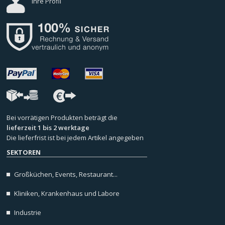
Ihre Profil
Bei vorrätigen Produkten beträgt die
lieferzeit 1 bis 2 werktage
Die lieferfrist ist bei jedem Artikel angegeben
SEKTOREN
Großküchen, Events, Restaurant...
Kliniken, Krankenhaus und Labore
Industrie