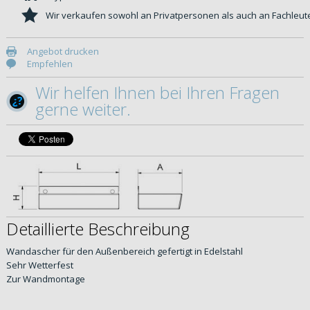
Wir verkaufen sowohl an Privatpersonen als auch an Fachleut
Angebot drucken
Empfehlen
Wir helfen Ihnen bei Ihren Fragen
gerne weiter.
Detaillierte Beschreibung
Wandascher für den Außenbereich gefertigt in Edelstahl
Sehr Wetterfest
Zur Wandmontage