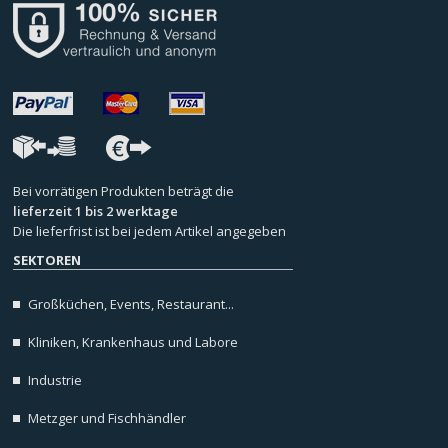
Bei vorrätigen Produkten beträgt die
lieferzeit 1 bis 2 werktage
Die lieferfrist ist bei jedem Artikel angegeben
SEKTOREN
Großküchen, Events, Restaurant...
Kliniken, Krankenhaus und Labore
Industrie
Metzger und Fischhändler