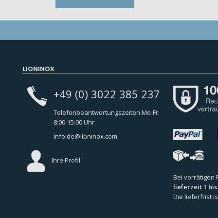
LIONINOX
+49 (0) 3022 385 237
Telefonbeantwortungszeiten Mo-Fr:
8:00-15:00 Uhr
info.de@lioninox.com
Ihre Profil
Bei vorrätigen
lieferzeit 1 bi
Die lieferfrist