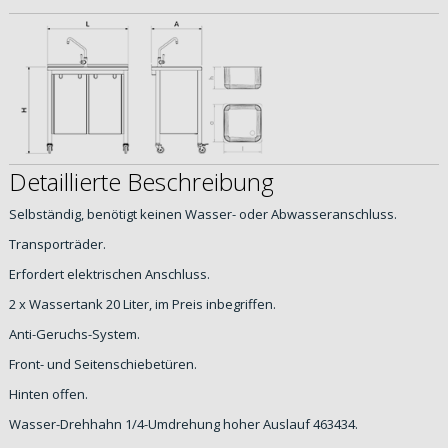
Detaillierte Beschreibung
Selbständig, benötigt keinen Wasser- oder Abwasseranschluss.
Transporträder.
Erfordert elektrischen Anschluss.
2 x Wassertank 20 Liter, im Preis inbegriffen.
Anti-Geruchs-System.
Front- und Seitenschiebetüren.
Hinten offen.
Wasser-Drehhahn 1/4-Umdrehung hoher Auslauf 463434.