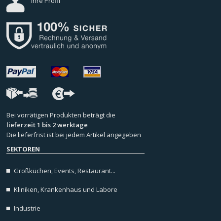
Ihre Profil
Bei vorrätigen Produkten beträgt die
lieferzeit 1 bis 2 werktage
Die lieferfrist ist bei jedem Artikel angegeben
SEKTOREN
Großküchen, Events, Restaurant...
Kliniken, Krankenhaus und Labore
Industrie