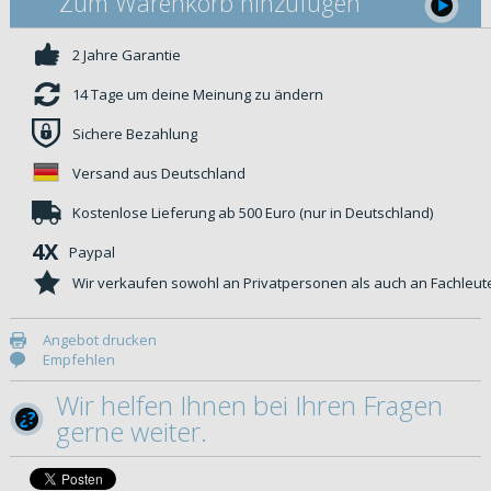
Zum Warenkorb hinzufügen
2 Jahre Garantie
14 Tage um deine Meinung zu ändern
Sichere Bezahlung
Versand aus Deutschland
Kostenlose Lieferung ab 500 Euro (nur in Deutschland)
4X
Paypal
Wir verkaufen sowohl an Privatpersonen als auch an Fachleut
Angebot drucken
Empfehlen
Wir helfen Ihnen bei Ihren Fragen
gerne weiter.