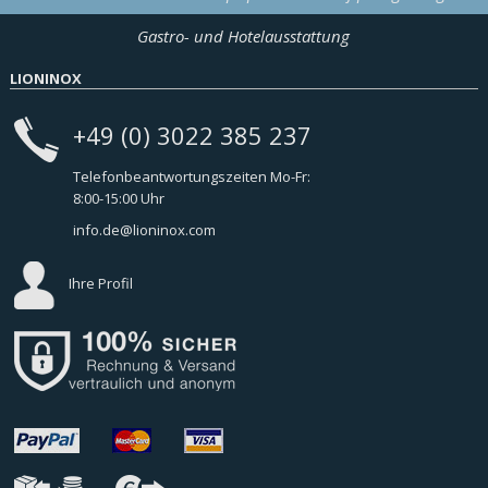
Gastro- und Hotelausstattung
LIONINOX
+49 (0) 3022 385 237
Telefonbeantwortungszeiten Mo-Fr:
8:00-15:00 Uhr
info.de@lioninox.com
Ihre Profil