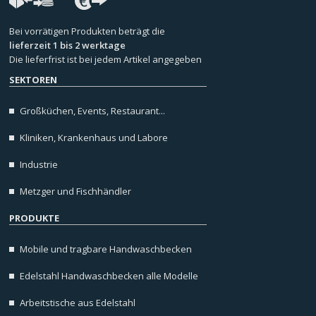
Bei vorrätigen Produkten beträgt die
lieferzeit 1 bis 2 werktage
Die lieferfrist ist bei jedem Artikel angegeben
SEKTOREN
Großküchen, Events, Restaurant...
Kliniken, Krankenhaus und Labore
Industrie
Metzger und Fischhändler
PRODUKTE
Mobile und tragbare Handwaschbecken
Edelstahl Handwaschbecken alle Modelle
Arbeitstische aus Edelstahl