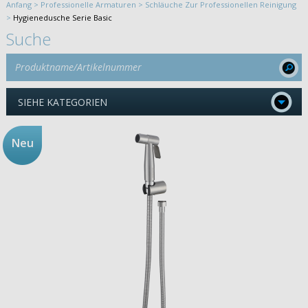
Anfang >
Professionelle Armaturen >
Schläuche Zur Professionellen Reinigung
>
Hygienedusche Serie Basic
Suche
SIEHE KATEGORIEN
Neu