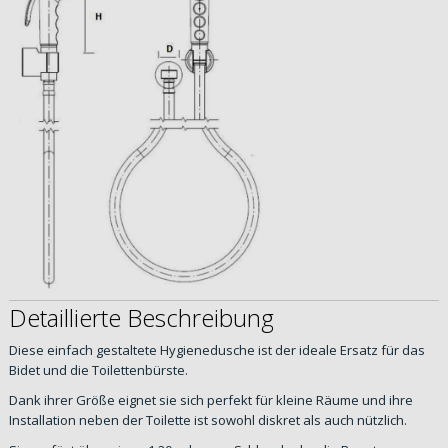
Detaillierte Beschreibung
Diese einfach gestaltete Hygienedusche ist der ideale Ersatz für das
Bidet und die Toilettenbürste.
Dank ihrer Größe eignet sie sich perfekt für kleine Räume und ihre
Installation neben der Toilette ist sowohl diskret als auch nützlich.