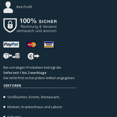
Ihre Profil
Bei vorrätigen Produkten beträgt die
lieferzeit 1 bis 2 werktage
Die lieferfrist ist bei jedem Artikel angegeben
SEKTOREN
Großküchen, Events, Restaurant...
Kliniken, Krankenhaus und Labore
Industrie