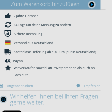
Zum Warenkorb hinzufügen
2 Jahre Garantie
14 Tage um deine Meinung zu ändern
Sichere Bezahlung
Versand aus Deutschland
Kostenlose Lieferung ab 500 Euro (nur in Deutschland)
4X
Paypal
Wir verkaufen sowohl an Privatpersonen als auch an
Fachleute
Angebot drucken
Empfehlen
Wir helfen Ihnen bei Ihren Fragen
gerne weiter.