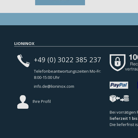
LIONINOX
+49 (0) 3022 385 237
Telefonbeantwortungszeiten Mo-Fr:
8:00-15:00 Uhr
info.de@lioninox.com
Ihre Profil
Bei vorrätigen
lieferzeit 1 bi
Die lieferfrist