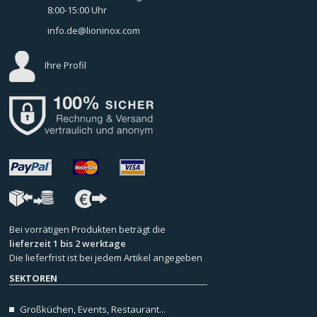
8:00-15:00 Uhr
info.de@lioninox.com
Ihre Profil
Bei vorrätigen Produkten beträgt die
lieferzeit 1 bis 2 werktage
Die lieferfrist ist bei jedem Artikel angegeben
SEKTOREN
Großküchen, Events, Restaurant...